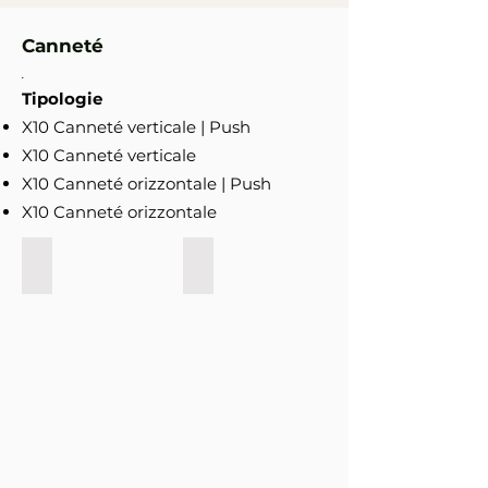
Canneté
.
Tipologie
X10 Canneté verticale | Push
X10 Canneté verticale
X10 Canneté orizzontale | Push
X10 Canneté orizzontale
X10 | Canneté verticale | Push
X10 | Canneté verticale