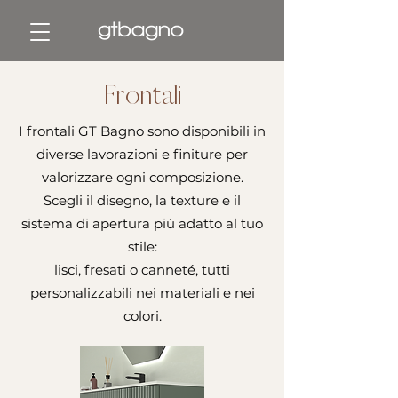
Frontali
I frontali GT Bagno sono disponibili in
diverse lavorazioni e finiture per
valorizzare ogni composizione.
Scegli il disegno, la texture e il
sistema di apertura più adatto al tuo
stile:
lisci, fresati o canneté, tutti
personalizzabili nei materiali e nei
colori.