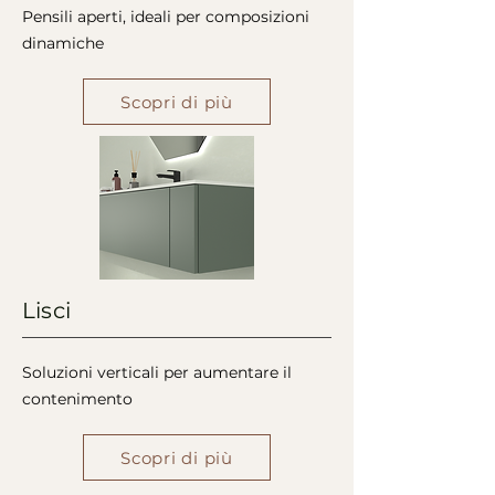
Pensili aperti, ideali per composizioni
dinamiche
Scopri di più
Lisci
Soluzioni verticali per aumentare il
contenimento
Scopri di più