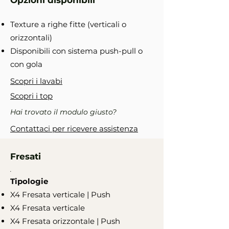
Opzioni disponibili
Texture a righe fitte (verticali o
orizzontali)
Disponibili con sistema push-pull o
con gola
Scopri i lavabi
Scopri i top
Hai trovato il modulo giusto?
Contattaci per ricevere assistenza
Fresati
.
Tipologie
X4 Fresata verticale | Push
X4 Fresata verticale
X4 Fresata orizzontale | Push