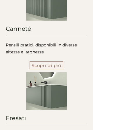
Canneté
Pensili pratici, disponibili in diverse
altezze e larghezze
Scopri di più
Fresati