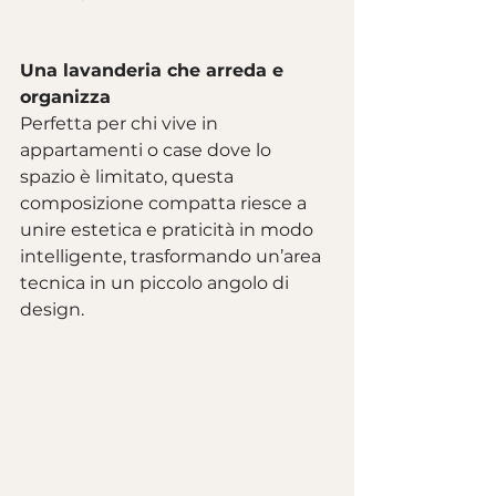
Una lavanderia che arreda e 
organizza
Perfetta per chi vive in 
appartamenti o case dove lo 
spazio è limitato, questa 
composizione compatta riesce a 
unire estetica e praticità in modo 
intelligente, trasformando un’area 
tecnica in un piccolo angolo di 
design.