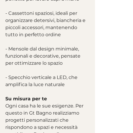
- Cassettoni spaziosi, ideali per 
organizzare detersivi, biancheria e 
piccoli accessori, mantenendo 
tutto in perfetto ordine
- Mensole dal design minimale, 
funzionali e decorative, pensate 
per ottimizzare lo spazio
- Specchio verticale a LED, che 
amplifica la luce naturale
Su misura per te
Ogni casa ha le sue esigenze. Per 
questo in Gt Bagno realizziamo 
progetti personalizzati che 
rispondono a spazi e necessità 